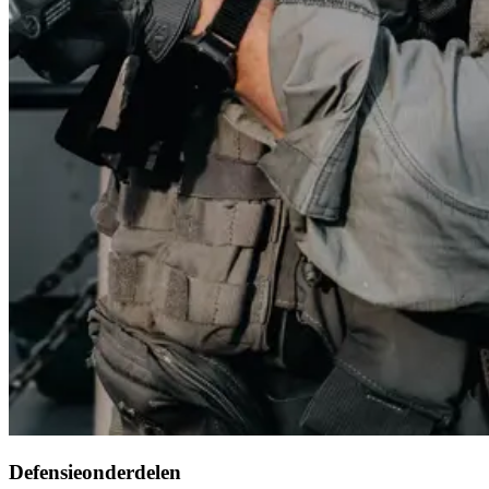
Defensieonderdelen