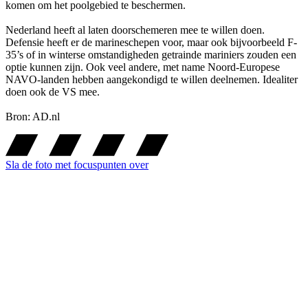
komen om het poolgebied te beschermen.
Nederland heeft al laten doorschemeren mee te willen doen.
Defensie heeft er de marineschepen voor, maar ook bijvoorbeeld F-
35’s of in winterse omstandigheden getrainde mariniers zouden een
optie kunnen zijn. Ook veel andere, met name Noord-Europese
NAVO-landen hebben aangekondigd te willen deelnemen. Idealiter
doen ook de VS mee.
Bron: AD.nl
Sla de foto met focuspunten over