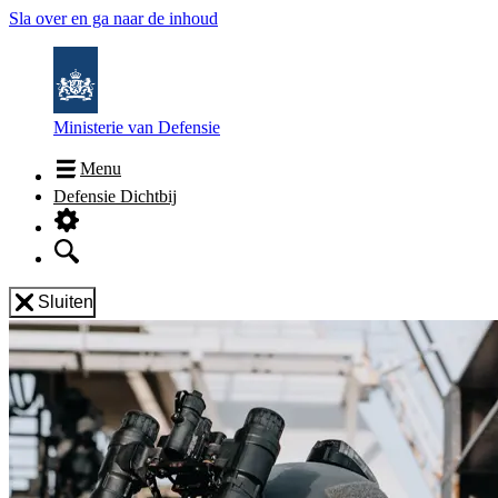
Sla over en ga naar de inhoud
Ministerie van Defensie
Menu
Defensie Dichtbij
Sluiten