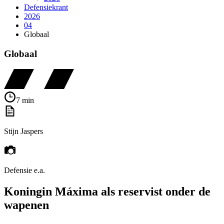
Defensiekrant
2026
04
Globaal
Globaal
7 min
Stijn Jaspers
Defensie e.a.
Koningin Máxima als reservist onder de
wapenen