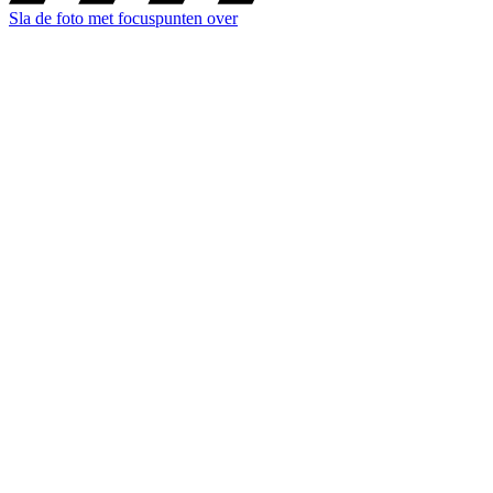
Sla de foto met focuspunten over