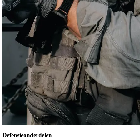
Defensieonderdelen