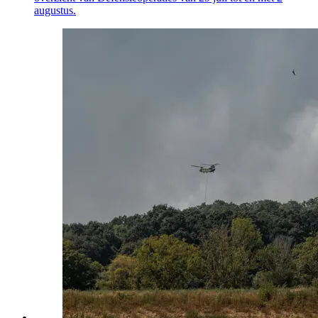
augustus.