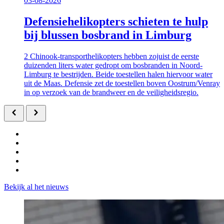
03-08-2026
Defensiehelikopters schieten te hulp
bij blussen bosbrand in Limburg
2 Chinook-transporthelikopters hebben zojuist de eerste
duizenden liters water gedropt om bosbranden in Noord-
Limburg te bestrijden. Beide toestellen halen hiervoor water
uit de Maas. Defensie zet de toestellen boven Oostrum/Venray
in op verzoek van de brandweer en de veiligheidsregio.
Bekijk al het nieuws