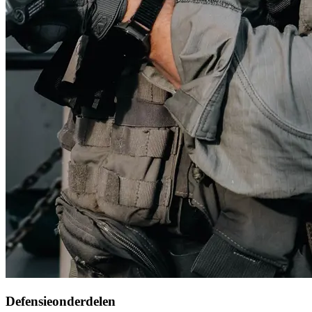
Defensieonderdelen