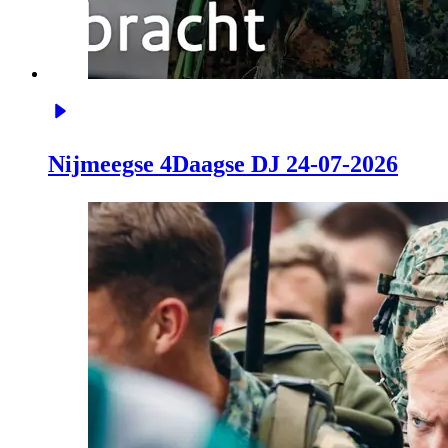
Nijmeegse 4Daagse DJ 24-07-2026