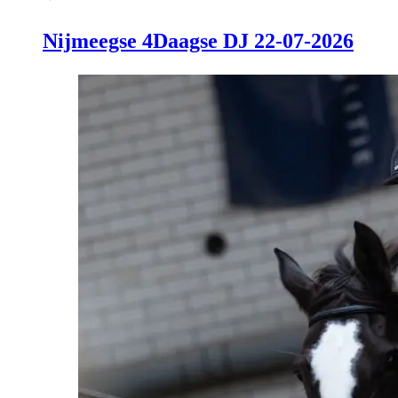
Nijmeegse 4Daagse DJ 22-07-2026