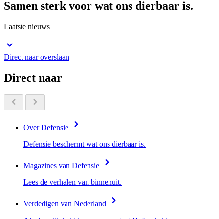
Samen sterk voor wat ons dierbaar is.
Laatste nieuws
Direct naar overslaan
Direct naar
Over Defensie
Defensie beschermt wat ons dierbaar is.
Magazines van Defensie
Lees de verhalen van binnenuit.
Verdedigen van Nederland