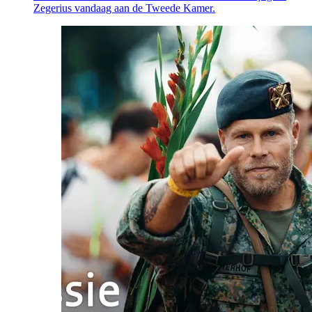
Zegerius vandaag aan de Tweede Kamer.