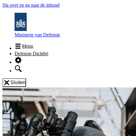
Sla over en ga naar de inhoud
Ministerie van Defensie
Menu
Defensie Dichtbij
Sluiten