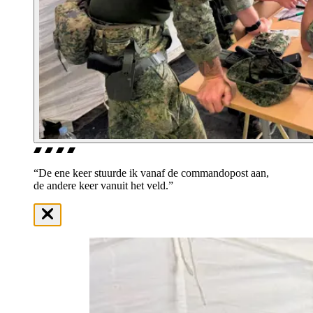
“De ene keer stuurde ik vanaf de commandopost aan,
de andere keer vanuit het veld.”