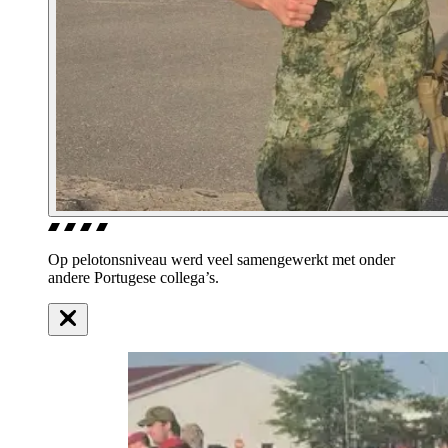
Op pelotonsniveau werd veel samengewerkt met onder
andere Portugese collega’s.