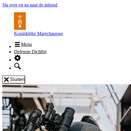
Sla over en ga naar de inhoud
Koninklijke Marechaussee
Menu
Defensie Dichtbij
Sluiten