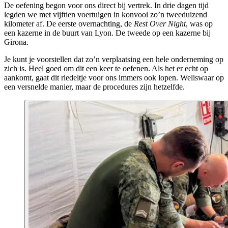
De oefening begon voor ons direct bij vertrek. In drie dagen tijd
legden we met vijftien voertuigen in konvooi zo’n tweeduizend
kilometer af. De eerste overnachting, de
Rest Over Night
, was op
een kazerne in de buurt van Lyon. De tweede op een kazerne bij
Girona.
Je kunt je voorstellen dat zo’n verplaatsing een hele onderneming op
zich is. Heel goed om dit een keer te oefenen. Als het er echt op
aankomt, gaat dit riedeltje voor ons immers ook lopen. Weliswaar op
een versnelde manier, maar de procedures zijn hetzelfde.