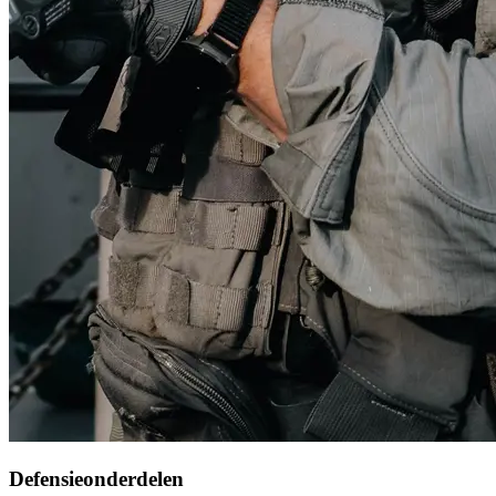
Defensieonderdelen