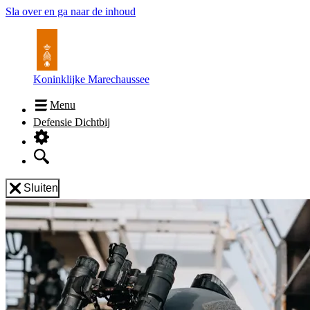
Sla over en ga naar de inhoud
Koninklijke Marechaussee
Menu
Defensie Dichtbij
Sluiten