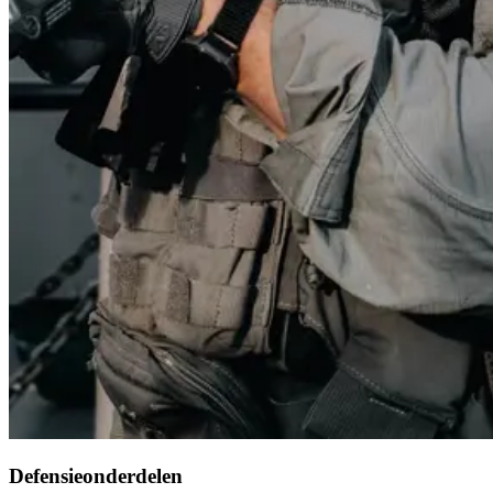
Defensieonderdelen