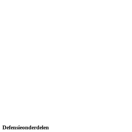
Defensieonderdelen