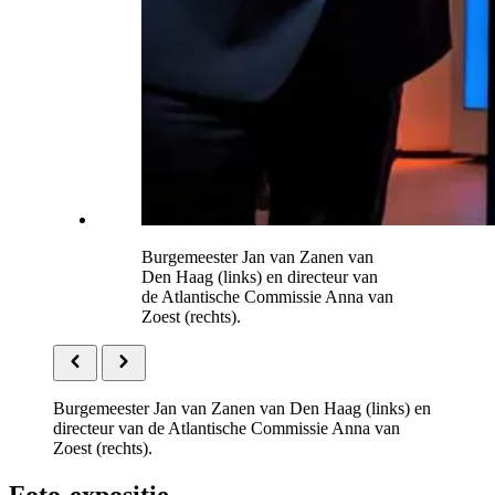
Burgemeester Jan van Zanen van
Den Haag (links) en directeur van
de Atlantische Commissie Anna van
Zoest (rechts).
Burgemeester Jan van Zanen van Den Haag (links) en
directeur van de Atlantische Commissie Anna van
Zoest (rechts).