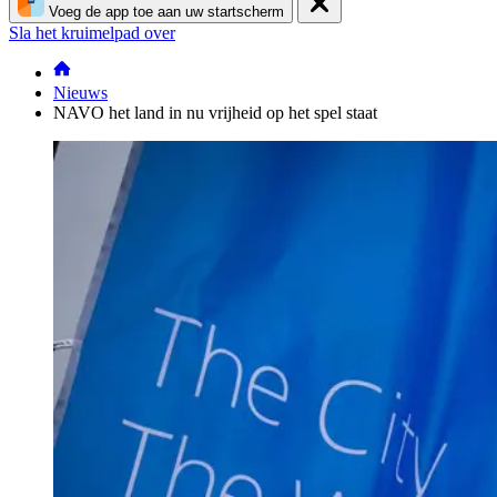
Voeg de app toe aan uw startscherm
Sla het kruimelpad over
Nieuws
NAVO het land in nu vrijheid op het spel staat