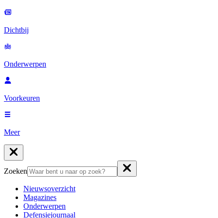
Dichtbij
Onderwerpen
Voorkeuren
Meer
Zoeken
Nieuwsoverzicht
Magazines
Onderwerpen
Defensiejournaal