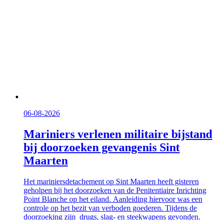
06-08-2026
Mariniers verlenen militaire bijstand
bij doorzoeken gevangenis Sint
Maarten
Het mariniersdetachement op Sint Maarten heeft gisteren
geholpen bij het doorzoeken van de Penitentiaire Inrichting
Point Blanche op het eiland. Aanleiding hiervoor was een
controle op het bezit van verboden goederen. Tijdens de
doorzoeking zijn drugs, slag- en steekwapens gevonden.