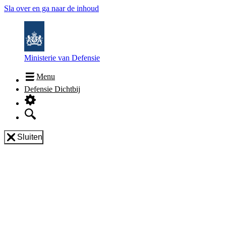
Sla over en ga naar de inhoud
Ministerie van Defensie
Menu
Defensie Dichtbij
Sluiten