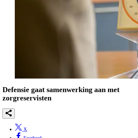
Defensie gaat samenwerking aan met
zorgreservisten
X
Facebook