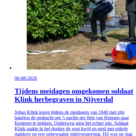
06-08-2026
Tijdens meidagen omgekomen soldaat
Klink herbegraven in Nijverdal
Johan Klink kreeg tijdens de meidagen van 1940 met zijn
bataljon de opdracht om ’s nachts per fiets van Huissen naar
Kesteren te trekken. Onderweg ging het echter mis. Soldaat
Klink raakte in het donker de weg kwijt en reed met enkele
makkers op een onbewaakte mijnversperring. Hij was op slag