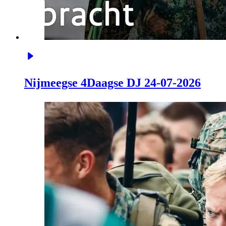
Nijmeegse 4Daagse DJ 24-07-2026