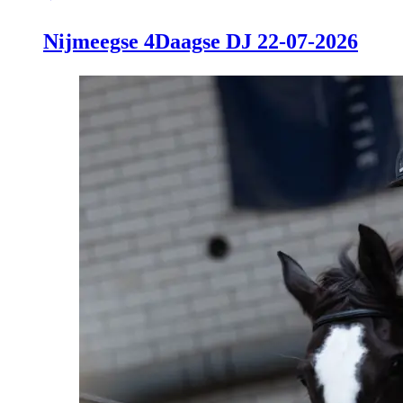
Nijmeegse 4Daagse DJ 22-07-2026