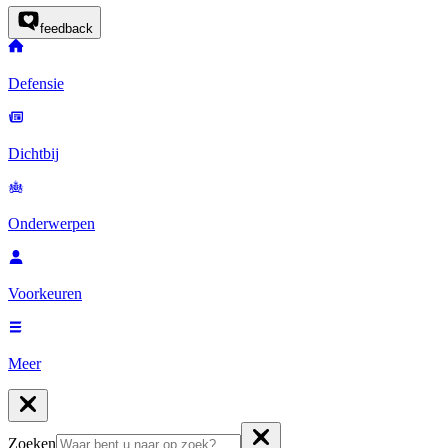
feedback
Defensie
Dichtbij
Onderwerpen
Voorkeuren
Meer
Zoeken