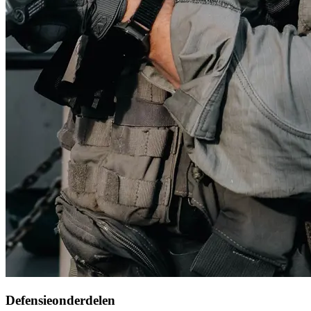
Defensieonderdelen