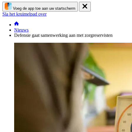
Voeg de app toe aan uw startscherm
Sla het kruimelpad over
Nieuws
Defensie gaat samenwerking aan met zorgreservisten