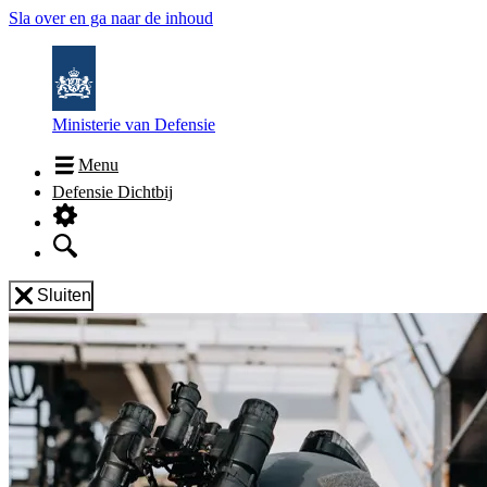
Sla over en ga naar de inhoud
Ministerie van Defensie
Menu
Defensie Dichtbij
Sluiten