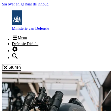
Sla over en ga naar de inhoud
Ministerie van Defensie
Menu
Defensie Dichtbij
Sluiten