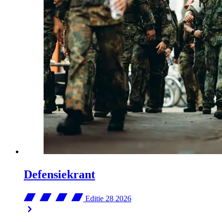
Defensiekrant
Editie 28
2026