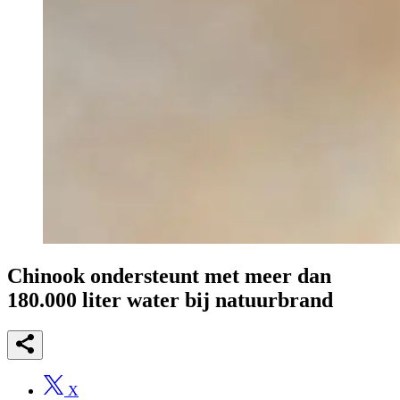
Chinook ondersteunt met meer dan
180.000 liter water bij natuurbrand
X