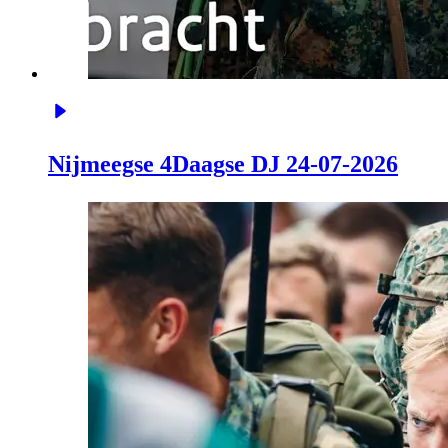
Nijmeegse 4Daagse DJ 24-07-2026