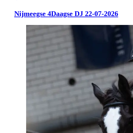
Nijmeegse 4Daagse DJ 22-07-2026