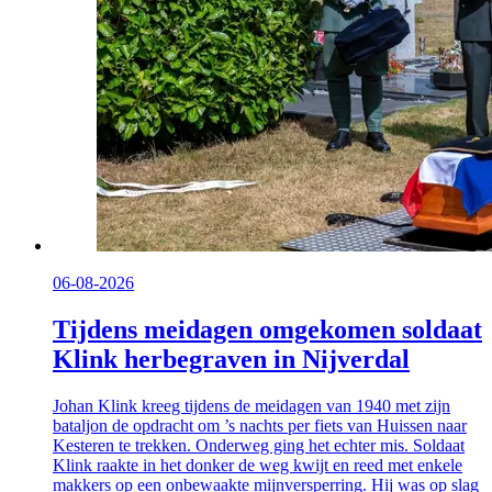
06-08-2026
Tijdens meidagen omgekomen soldaat
Klink herbegraven in Nijverdal
Johan Klink kreeg tijdens de meidagen van 1940 met zijn
bataljon de opdracht om ’s nachts per fiets van Huissen naar
Kesteren te trekken. Onderweg ging het echter mis. Soldaat
Klink raakte in het donker de weg kwijt en reed met enkele
makkers op een onbewaakte mijnversperring. Hij was op slag