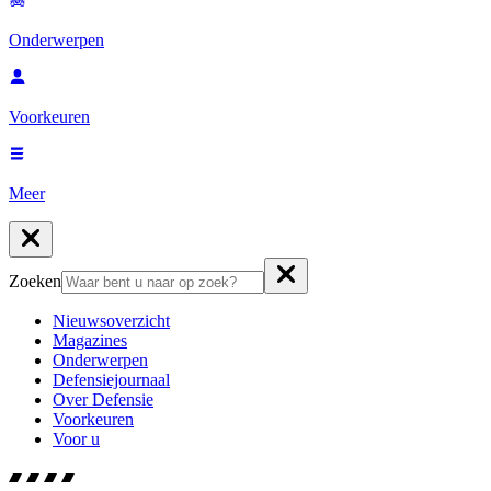
Onderwerpen
Voorkeuren
Meer
Zoeken
Nieuwsoverzicht
Magazines
Onderwerpen
Defensiejournaal
Over Defensie
Voorkeuren
Voor u