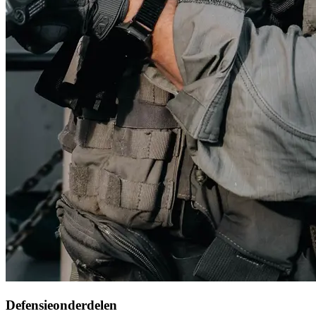
Defensieonderdelen