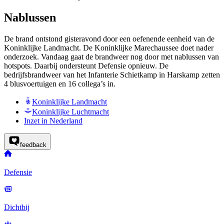
Nablussen
De brand ontstond gisteravond door een oefenende eenheid van de
Koninklijke Landmacht. De Koninklijke Marechaussee doet nader
onderzoek. Vandaag gaat de brandweer nog door met nablussen van
hotspots. Daarbij ondersteunt Defensie opnieuw. De
bedrijfsbrandweer van het Infanterie Schietkamp in Harskamp zetten
4 blusvoertuigen en 16 collega’s in.
Koninklijke Landmacht
Koninklijke Luchtmacht
Inzet in Nederland
feedback
Defensie
Dichtbij