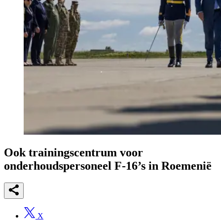
Ook trainingscentrum voor
onderhoudspersoneel F-16’s in Roemenië
X