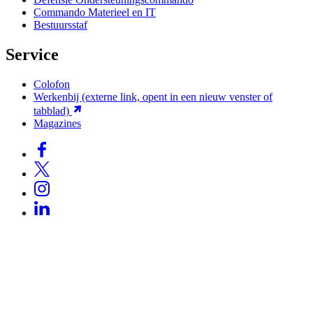
Commando Materieel en IT
Bestuursstaf
Service
Colofon
Werkenbij
(externe link, opent in een nieuw venster of
tabblad)
Magazines