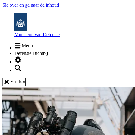
Sla over en ga naar de inhoud
Ministerie van Defensie
Menu
Defensie Dichtbij
Sluiten