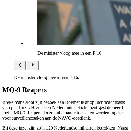
De minister vloog mee in een F-16.
De minister vloog mee in een F-16.
MQ-9 Reapers
Brekelmans sloot zijn bezoek aan Roemenië af op luchtmachtbasis
Câmpia Turzii. Hier is een Nederlands detachement gestationeerd
met 2
MQ-9 Reapers
. Deze onbemande toestellen worden ingezet
voor surveillancetaken aan de NAVO-oostflank.
Bij deze inzet zijn zo’n 120 Nederlandse militairen betrokken. Naast