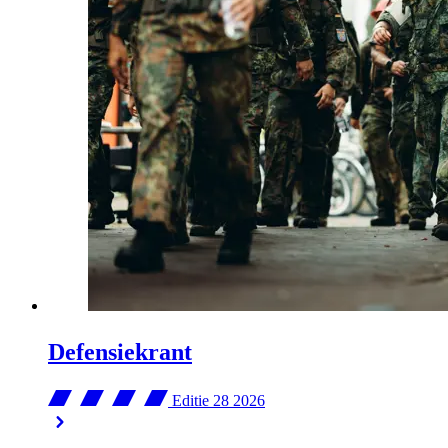
Defensiekrant
Editie 28
2026