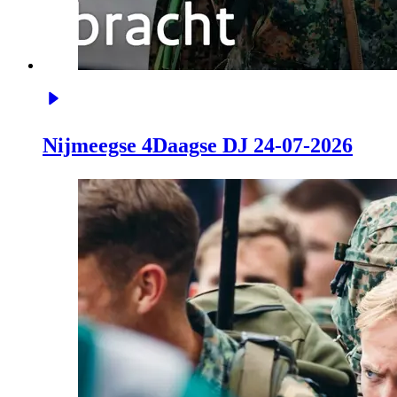
Nijmeegse 4Daagse DJ 24-07-2026