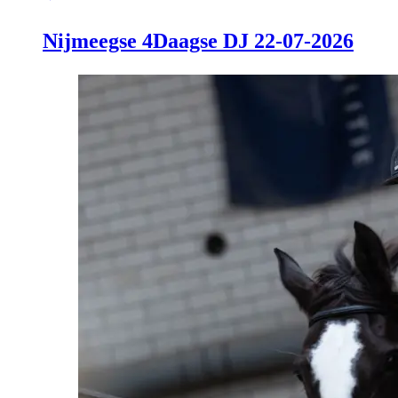
Nijmeegse 4Daagse DJ 22-07-2026