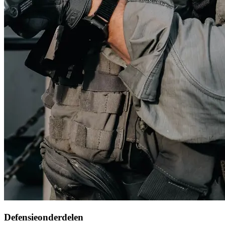
Defensieonderdelen