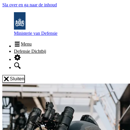
Sla over en ga naar de inhoud
Ministerie van Defensie
Menu
Defensie Dichtbij
Sluiten