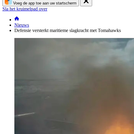
Voeg de app toe aan uw startscherm
Sla het kruimelpad over
Nieuws
Defensie versterkt maritieme slagkracht met Tomahawks