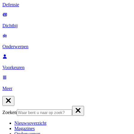
Defensie
Dichtbij
Onderwerpen
Voorkeuren
Meer
Zoeken
Nieuwsoverzicht
Magazines
Onderwerpen