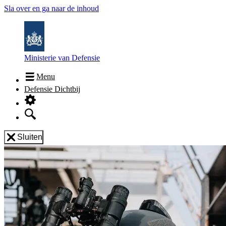
Sla over en ga naar de inhoud
Ministerie van Defensie
Menu
Defensie Dichtbij
Sluiten