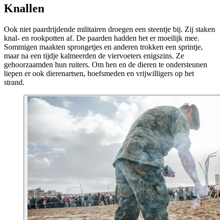
Knallen
Ook niet paardrijdende militairen droegen een steentje bij. Zij staken
knal- en rookpotten af. De paarden hadden het er moeilijk mee.
Sommigen maakten sprongetjes en anderen trokken een sprintje,
maar na een tijdje kalmeerden de viervoeters enigszins. Ze
gehoorzaamden hun ruiters. Om hen en de dieren te ondersteunen
liepen er ook dierenartsen, hoefsmeden en vrijwilligers op het
strand.