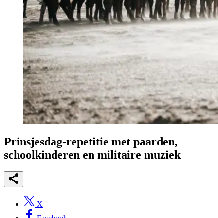
Prinsjesdag-repetitie met paarden,
schoolkinderen en militaire muziek
X
Facebook