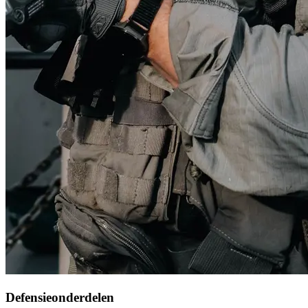
Defensieonderdelen