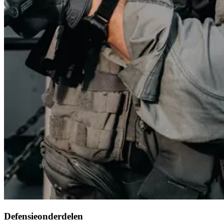
Defensieonderdelen