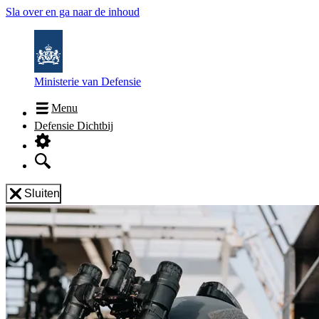
Sla over en ga naar de inhoud
Ministerie van Defensie
Menu
Defensie Dichtbij
Sluiten