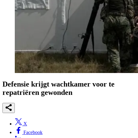
Defensie krijgt wachtkamer voor te
repatriëren gewonden
X
Facebook