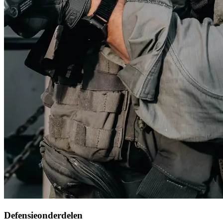
Defensieonderdelen