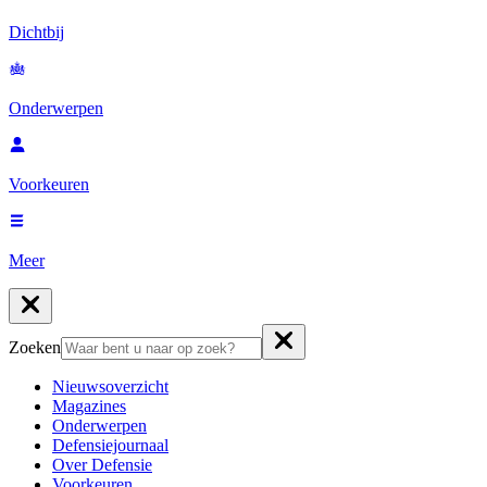
Dichtbij
Onderwerpen
Voorkeuren
Meer
Zoeken
Nieuwsoverzicht
Magazines
Onderwerpen
Defensiejournaal
Over Defensie
Voorkeuren