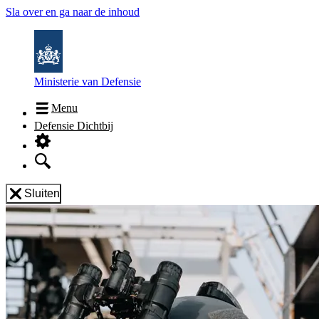
Sla over en ga naar de inhoud
Ministerie van Defensie
Menu
Defensie Dichtbij
Sluiten