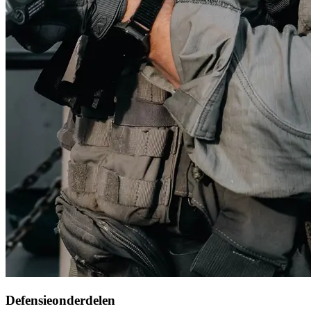
Defensieonderdelen