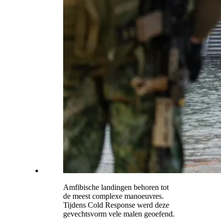
Amfibische landingen behoren tot
de meest complexe manoeuvres.
Tijdens Cold Response werd deze
gevechtsvorm vele malen geoefend.