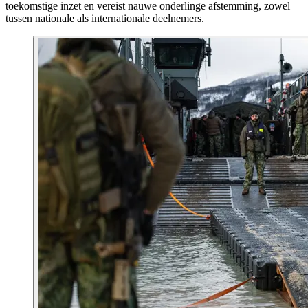
toekomstige inzet en vereist nauwe onderlinge afstemming, zowel
tussen nationale als internationale deelnemers.