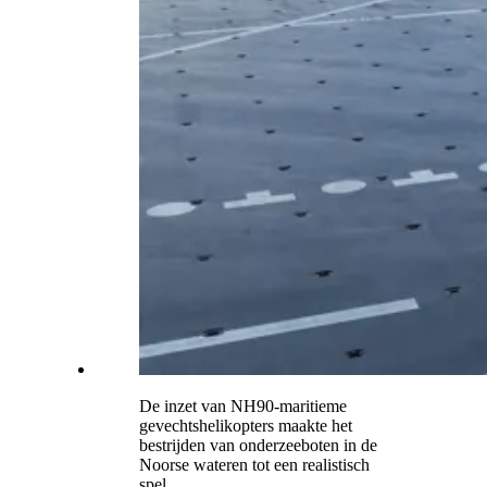
De inzet van NH90-maritieme
gevechtshelikopters maakte het
bestrijden van onderzeeboten in de
Noorse wateren tot een realistisch
spel.