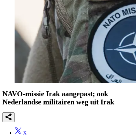
NAVO-missie Irak aangepast; ook
Nederlandse militairen weg uit Irak
X