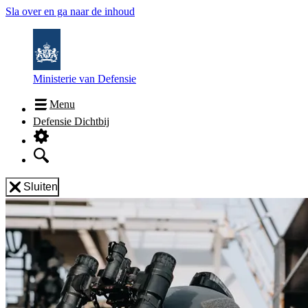
Sla over en ga naar de inhoud
Ministerie van Defensie
Menu
Defensie Dichtbij
Sluiten