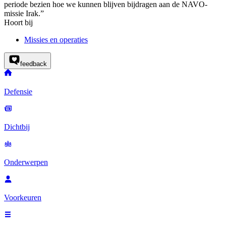
periode bezien hoe we kunnen blijven bijdragen aan de NAVO-
missie Irak.”
Hoort bij
Missies en operaties
feedback
Defensie
Dichtbij
Onderwerpen
Voorkeuren