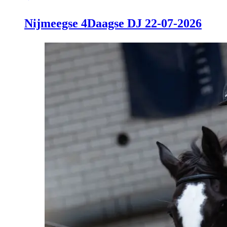
Nijmeegse 4Daagse DJ 22-07-2026