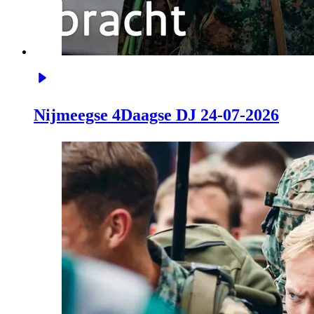
Nijmeegse 4Daagse DJ 24-07-2026