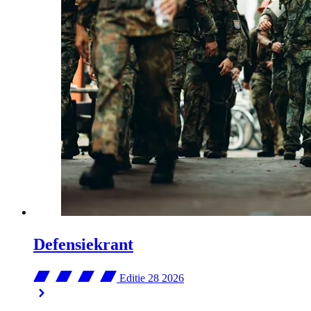
Defensiekrant
Editie 28
2026