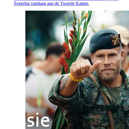
Zegerius vandaag aan de Tweede Kamer.