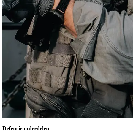
Defensieonderdelen