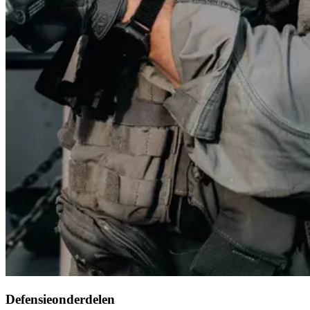
Defensieonderdelen