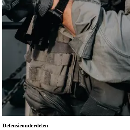
Defensieonderdelen