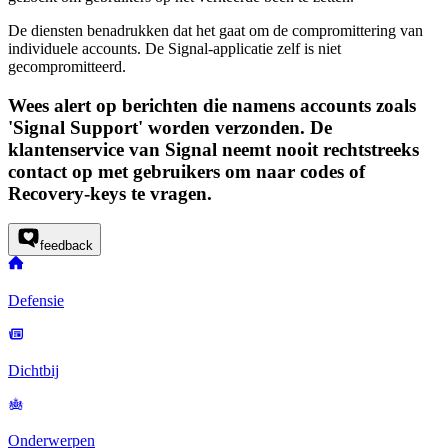
De diensten benadrukken dat het gaat om de compromittering van
individuele accounts. De Signal-applicatie zelf is niet
gecompromitteerd.
Wees alert op berichten die namens accounts zoals
'
Signal Support
' worden verzonden. De
klantenservice van Signal neemt nooit rechtstreeks
contact op met gebruikers om naar codes of
Recovery-keys
te vragen.
feedback
Defensie
Dichtbij
Onderwerpen