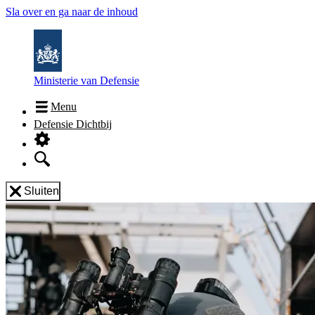
Sla over en ga naar de inhoud
Ministerie van Defensie
Menu
Defensie Dichtbij
Sluiten