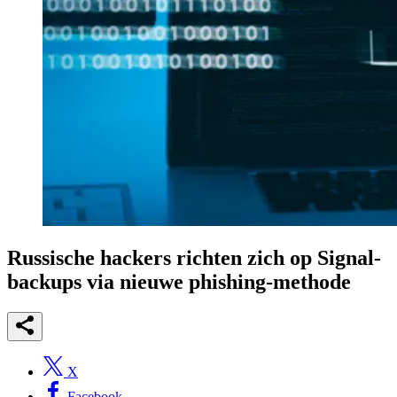
Russische hackers richten zich op Signal-
backups via nieuwe phishing-methode
X
Facebook