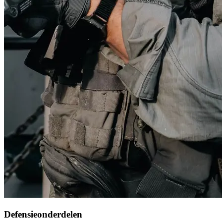
Defensieonderdelen