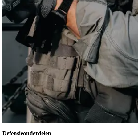
Defensieonderdelen