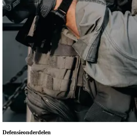
Defensieonderdelen