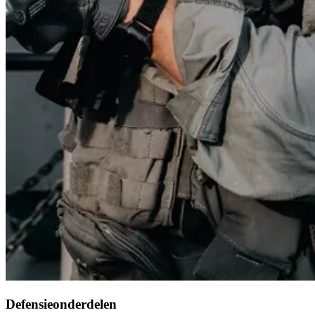
Defensieonderdelen