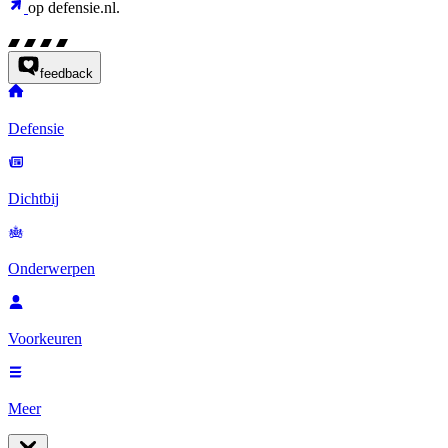
op defensie.nl.
feedback
Defensie
Dichtbij
Onderwerpen
Voorkeuren
Meer