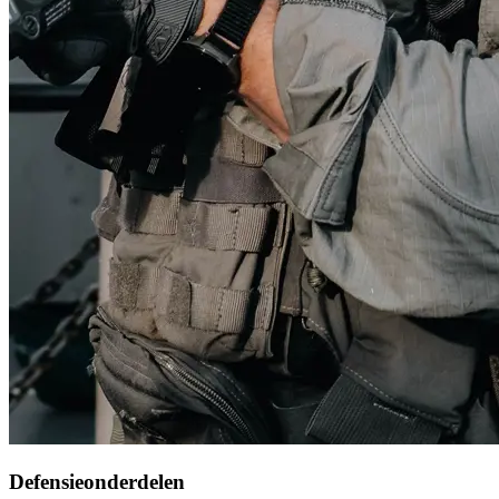
Defensieonderdelen