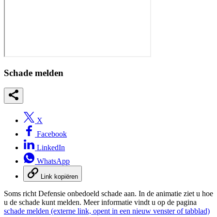
Schade melden
X
Facebook
LinkedIn
WhatsApp
Link kopiëren
Soms richt Defensie onbedoeld schade aan. In de animatie ziet u hoe
u de schade kunt melden. Meer informatie vindt u op de pagina
schade melden
(externe link, opent in een nieuw venster of tabblad)