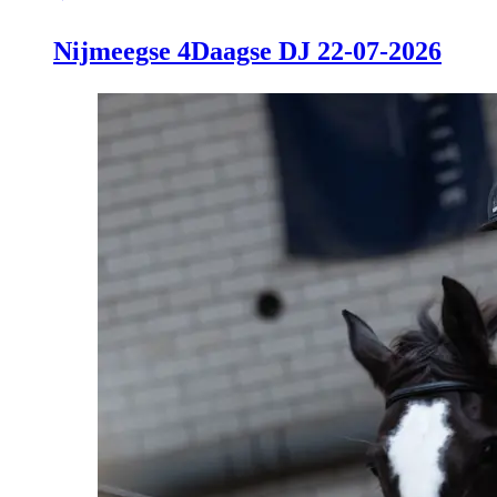
Nijmeegse 4Daagse DJ 22-07-2026