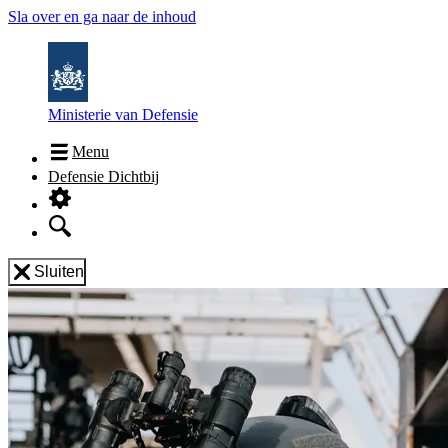
Sla over en ga naar de inhoud
Ministerie van Defensie
Menu
Defensie Dichtbij
Sluiten