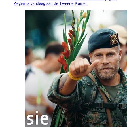
Zegerius vandaag aan de Tweede Kamer.