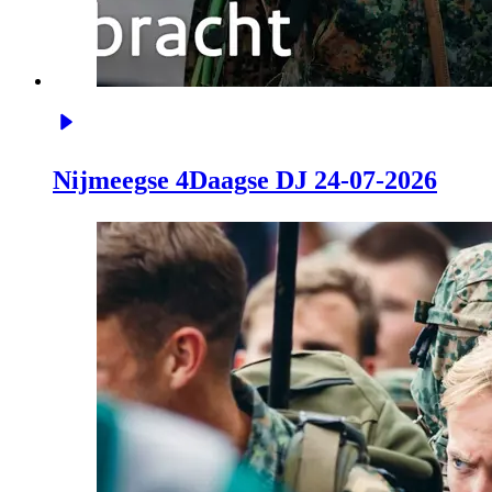
Nijmeegse 4Daagse DJ 24-07-2026