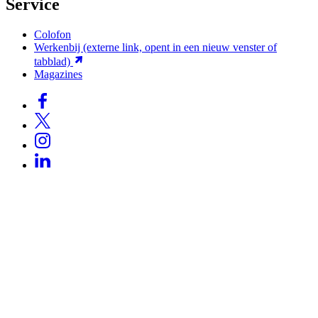
Service
Colofon
Werkenbij
(externe link, opent in een nieuw venster of
tabblad)
Magazines