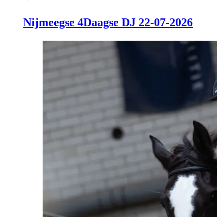
Nijmeegse 4Daagse DJ 22-07-2026