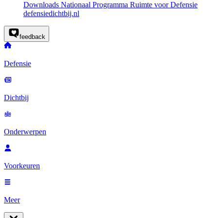
Downloads Nationaal Programma Ruimte voor Defensie
defensiedichtbij.nl
feedback
Defensie
Dichtbij
Onderwerpen
Voorkeuren
Meer