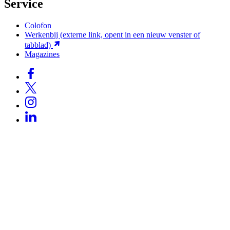
Service
Colofon
Werkenbij
(externe link, opent in een nieuw venster of
tabblad)
Magazines