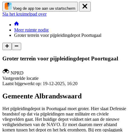
Voeg de app toe aan uw startscherm
Sla het kruimelpad over
Meer ruimte nodig
Groter terrein voor pijpleidingdepot Poortugaal
Groter terrein voor pijpleidingdepot Poortugaal
NPRD
Vastgestelde locatie
Laatst bijgewerkt op:
19-12-2025, 16:20
Gemeente Albrandswaard
Het pijpleidingdepot in Poortugaal moet groter. Hier slaat Defensie
brandstof op dat via pijpleidingen naar militaire en civiele
vliegvelden gaat. Het huidige depot voldoet niet aan de nieuwe
veiligheidseisen van de NAVO. Er moet daarom meer afstand
komen tussen het depot en het hek eromheen. Bij een opslagtank