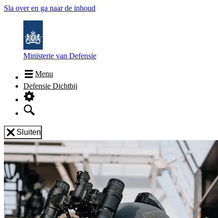
Sla over en ga naar de inhoud
Ministerie van Defensie
Menu
Defensie Dichtbij
Sluiten