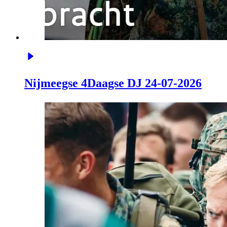
Nijmeegse 4Daagse DJ 24-07-2026