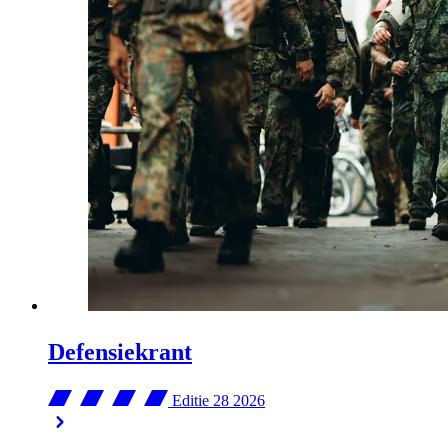
Defensiekrant
Editie 28
2026