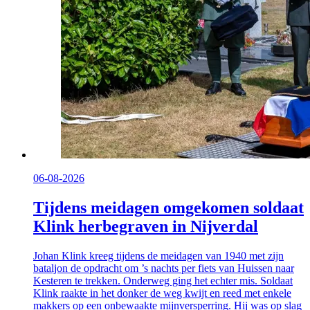
06-08-2026
Tijdens meidagen omgekomen soldaat
Klink herbegraven in Nijverdal
Johan Klink kreeg tijdens de meidagen van 1940 met zijn
bataljon de opdracht om ’s nachts per fiets van Huissen naar
Kesteren te trekken. Onderweg ging het echter mis. Soldaat
Klink raakte in het donker de weg kwijt en reed met enkele
makkers op een onbewaakte mijnversperring. Hij was op slag