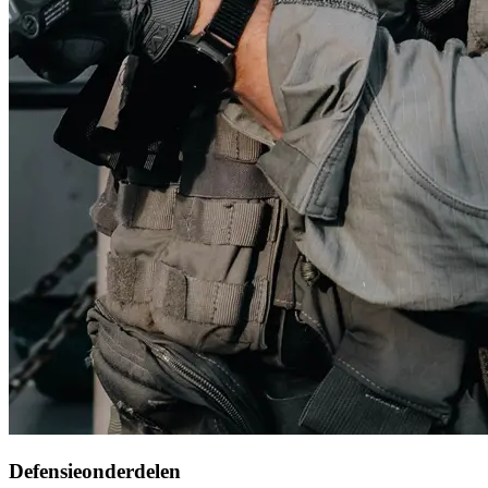
Defensieonderdelen