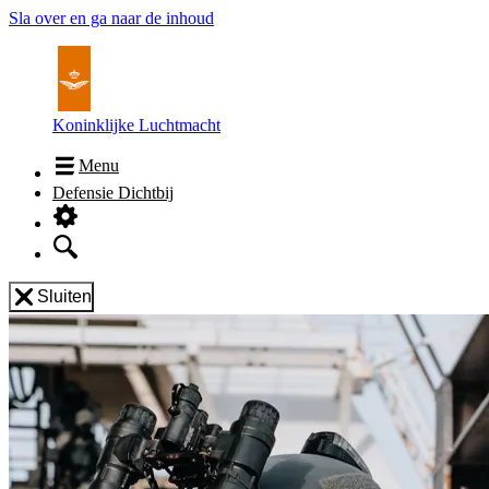
Sla over en ga naar de inhoud
Koninklijke Luchtmacht
Menu
Defensie Dichtbij
Sluiten