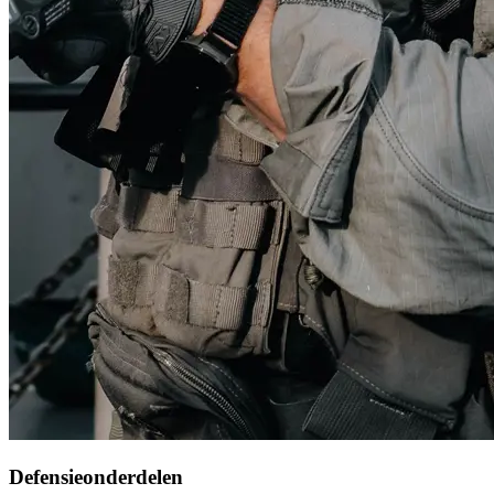
Defensieonderdelen