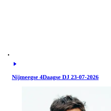
Nijmeegse 4Daagse DJ 23-07-2026