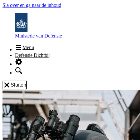
Sla over en ga naar de inhoud
Ministerie van Defensie
Menu
Defensie Dichtbij
Sluiten