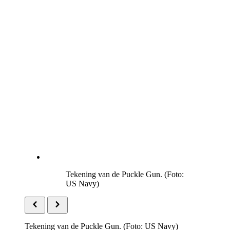
Tekening van de
Puckle Gun
. (Foto:
US Navy
)
Tekening van de
Puckle Gun
. (Foto:
US Navy
)