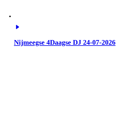
Nijmeegse 4Daagse DJ 24-07-2026