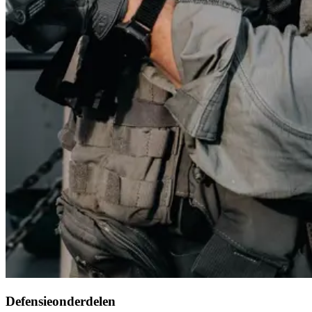
Defensieonderdelen