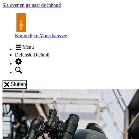
Sla over en ga naar de inhoud
Koninklijke Marechaussee
Menu
Defensie Dichtbij
Sluiten