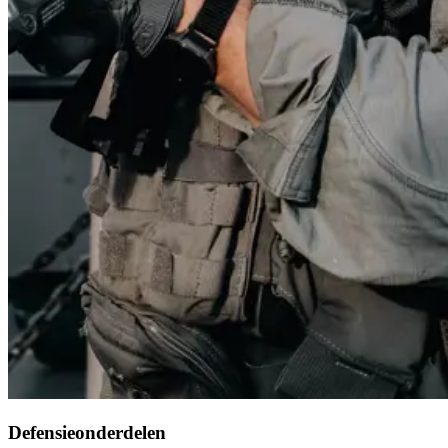
Defensieonderdelen