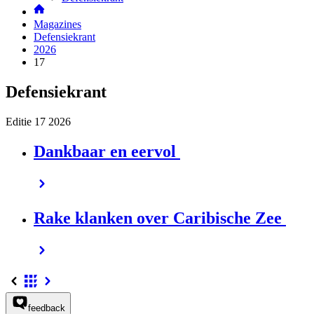
Magazines
Defensiekrant
2026
17
Defensiekrant
Editie 17
2026
Dankbaar en eervol
Rake klanken over Caribische Zee
feedback