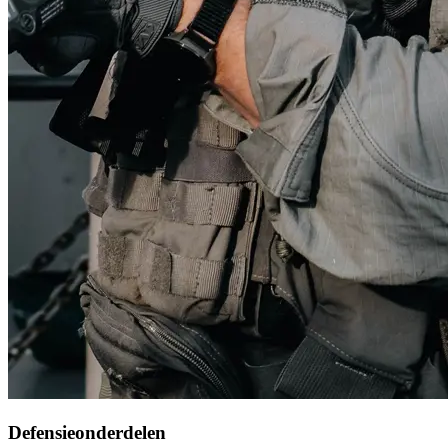
Defensieonderdelen