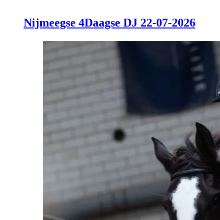
Nijmeegse 4Daagse DJ 22-07-2026