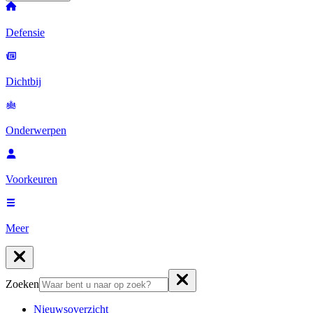
Defensie
Dichtbij
Onderwerpen
Voorkeuren
Meer
Zoeken
Nieuwsoverzicht