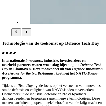
Technologie van de toekomst op
Defence Tech Day
Internationale
innovators
, industrie, investeerders en
overheidspartners waren woensdag bijeen op de
Defence Tech
Day
in Eindhoven. Deze maakt deel uit van
Defence Innovation
Accelerator for the North Atlantic
, kortweg het NATO
Diana
-
programma.
Tijdens de
Tech Day
ligt de focus op het versnellen van innovaties
om de defensie en veiligheid van NAVO-landen te versterken.
Deelnemers uit de industrie, defensie en NAVO-partners
demonstreerden en bespraken samen nieuwe technologieën. Deze
moeten aansluiten op operationele behoeften van de krijgsmacht en