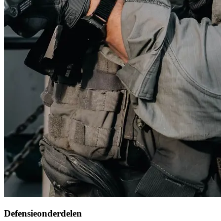
Defensieonderdelen