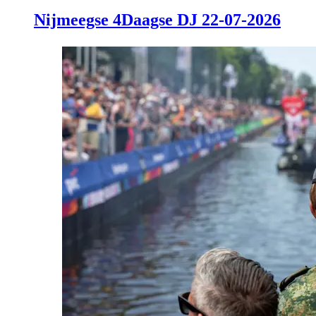
Nijmeegse 4Daagse DJ 22-07-2026