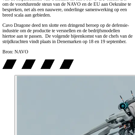
om de voortdurende steun van de NAVO en de EU aan Oekraïne te
bespreken, net als een nauwere, onderlinge samenwerking op een
breed scala aan gebieden.
Cavo Dragone deed ten slotte een dringend beroep op de defensie-
industrie om de productie te versnellen en de bedrijfsmodellen
hiertoe aan te passen. De volgende bijeenkomst van de chefs van de
strijdkrachten vindt plaats in Denemarken op 18 en 19 september.
Bron: NAVO