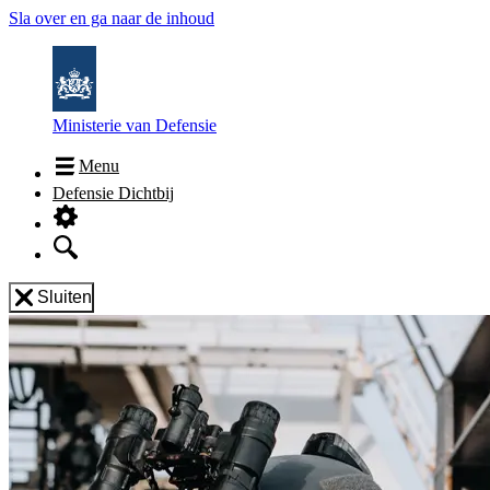
Sla over en ga naar de inhoud
Ministerie van Defensie
Menu
Defensie Dichtbij
Sluiten