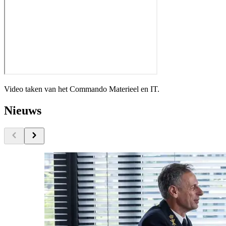
Video taken van het Commando Materieel en IT.
Nieuws