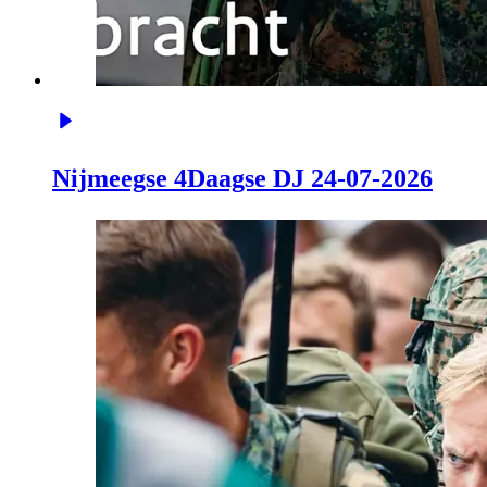
Nijmeegse 4Daagse DJ 24-07-2026