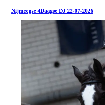
Nijmeegse 4Daagse DJ 22-07-2026