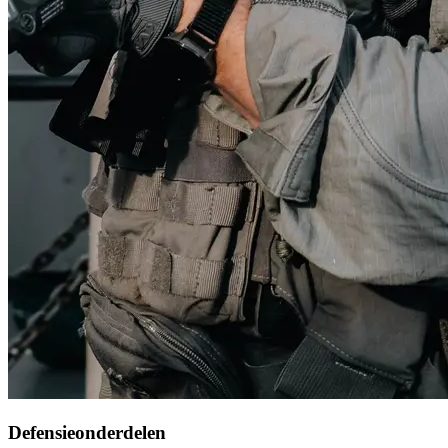
Defensieonderdelen