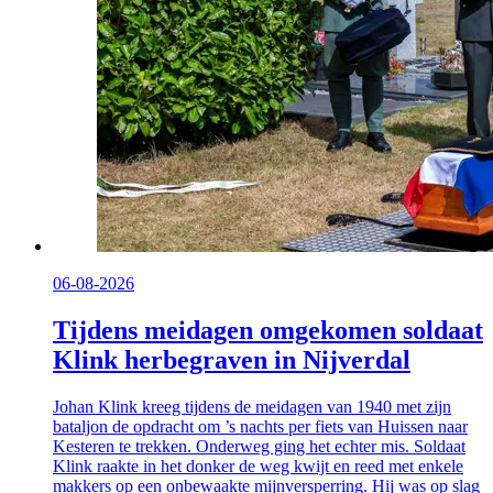
06-08-2026
Tijdens meidagen omgekomen soldaat
Klink herbegraven in Nijverdal
Johan Klink kreeg tijdens de meidagen van 1940 met zijn
bataljon de opdracht om ’s nachts per fiets van Huissen naar
Kesteren te trekken. Onderweg ging het echter mis. Soldaat
Klink raakte in het donker de weg kwijt en reed met enkele
makkers op een onbewaakte mijnversperring. Hij was op slag