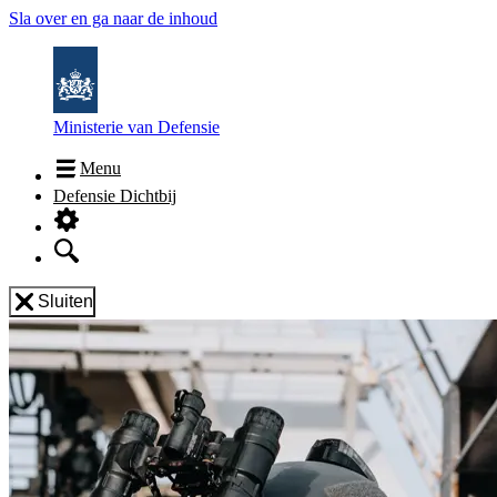
Sla over en ga naar de inhoud
Ministerie van Defensie
Menu
Defensie Dichtbij
Sluiten