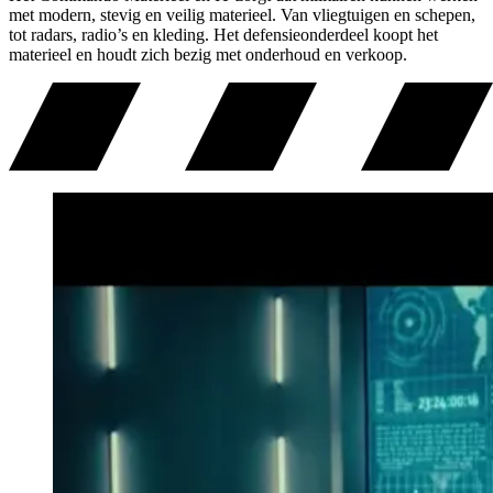
met modern, stevig en veilig materieel. Van vliegtuigen en schepen,
tot radars, radio’s en kleding. Het defensieonderdeel koopt het
materieel en houdt zich bezig met onderhoud en verkoop.