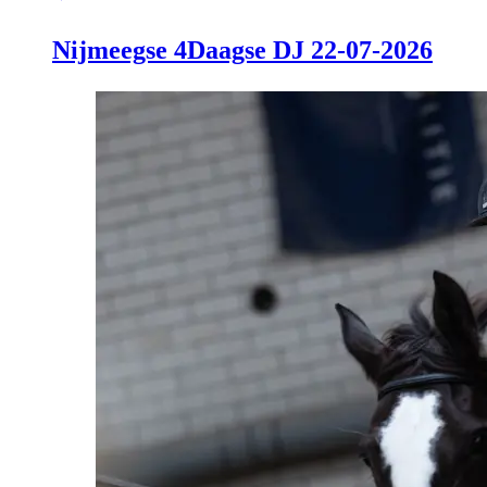
Nijmeegse 4Daagse DJ 22-07-2026