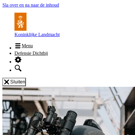
Sla over en ga naar de inhoud
Koninklijke Landmacht
Menu
Defensie Dichtbij
Sluiten