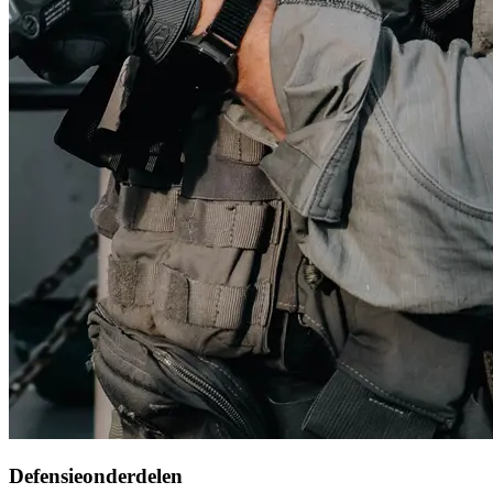
Defensieonderdelen