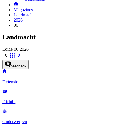
Magazines
Landmacht
2026
06
Landmacht
Editie 06
2026
feedback
Defensie
Dichtbij
Onderwerpen