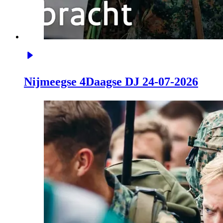
Nijmeegse 4Daagse DJ 24-07-2026