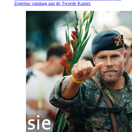
Zegerius vandaag aan de Tweede Kamer.