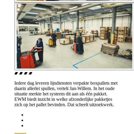
Iedere dag leveren lijndiensten verpakte boxpallets met
daarin allerlei spullen, vertelt Jan-Willem. In het oude
situatie merkte het systeem dit aan als één pakket.
EWM biedt inzicht in welke afzonderlijke pakketjes
zich op het pallet bevinden. Dat scheelt uitzoekwerk.