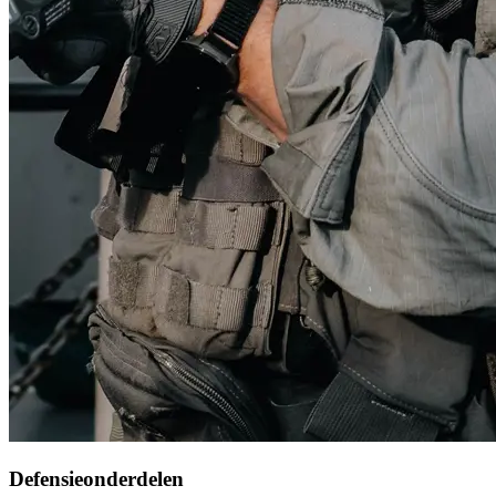
Defensieonderdelen