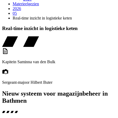
Materieelgezien
2026
05
Real-time inzicht in logistieke keten
Real-time inzicht in logistieke keten
Kapitein Saminna van den Bulk
Sergeant-majoor Hilbert Buter
Nieuw systeem voor magazijnbeheer in
Bathmen