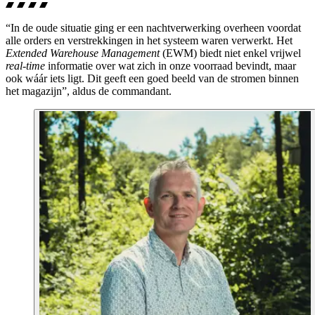
“In de oude situatie ging er een nachtverwerking overheen voordat
alle orders en verstrekkingen in het systeem waren verwerkt. Het
Extended Warehouse Management
(EWM) biedt niet enkel vrijwel
real-time
informatie over wat zich in onze voorraad bevindt, maar
ook wáár iets ligt. Dit geeft een goed beeld van de stromen binnen
het magazijn”, aldus de commandant.