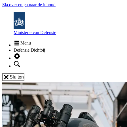
Sla over en ga naar de inhoud
Ministerie van Defensie
Menu
Defensie Dichtbij
Sluiten