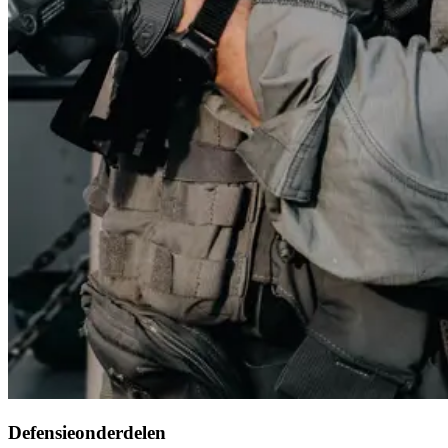
Defensieonderdelen