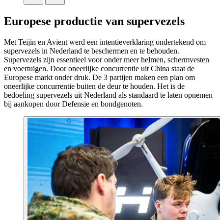
Europese productie van supervezels
Met Teijin en Avient werd een intentieverklaring ondertekend om
supervezels in Nederland te beschermen en te behouden.
Supervezels zijn essentieel voor onder meer helmen, schermvesten
en voertuigen. Door oneerlijke concurrentie uit China staat de
Europese markt onder druk. De 3 partijen maken een plan om
oneerlijke concurrentie buiten de deur te houden. Het is de
bedoeling supervezels uit Nederland als standaard te laten opnemen
bij aankopen door Defensie en bondgenoten.