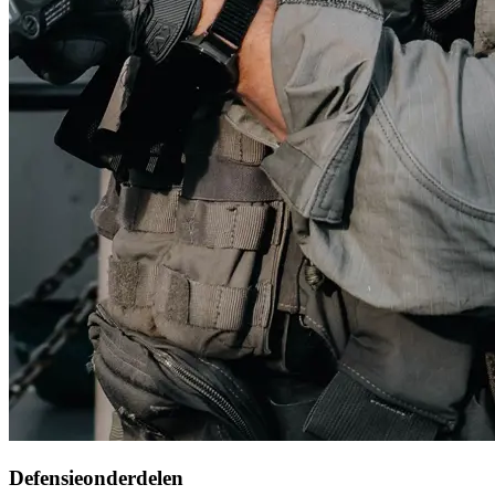
Defensieonderdelen