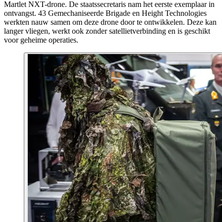
Martlet NXT-drone. De staatssecretaris nam het eerste exemplaar in
ontvangst. 43 Gemechaniseerde Brigade en
Height Technologies
werkten nauw samen om deze drone door te ontwikkelen. Deze kan
langer vliegen, werkt ook zonder satellietverbinding en is geschikt
voor geheime operaties.