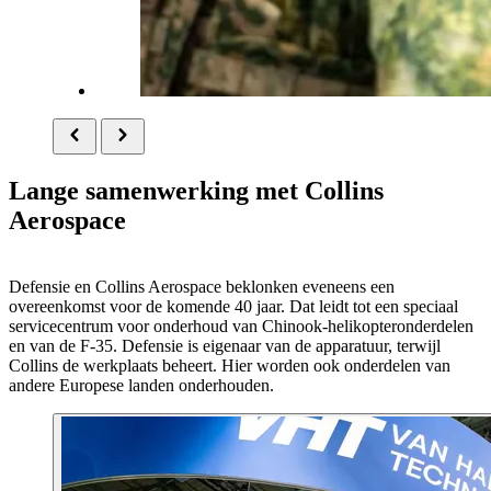
Lange samenwerking met Collins
Aerospace
Defensie en
Collins Aerospace
beklonken eveneens een
overeenkomst voor de komende 40 jaar. Dat leidt tot een speciaal
servicecentrum voor onderhoud van Chinook-helikopteronderdelen
en van de F-35. Defensie is eigenaar van de apparatuur, terwijl
Collins de werkplaats beheert. Hier worden ook onderdelen van
andere Europese landen onderhouden.