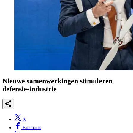
Nieuwe samenwerkingen stimuleren
defensie-industrie
X
Facebook