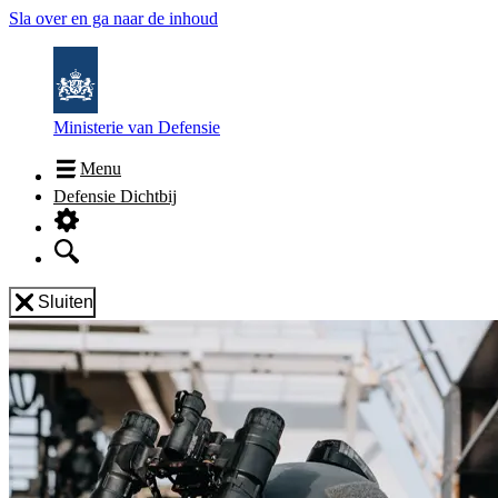
Sla over en ga naar de inhoud
Ministerie van Defensie
Menu
Defensie Dichtbij
Sluiten