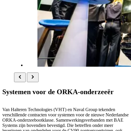
Systemen voor de ORKA-onderzeeër
Van Halteren Technologies (VHT) en
Naval Group
tekenden
verschillende contracten voor systemen voor de nieuwe Nederlandse
ORKA-onderzeebootklasse. Samenwerkingsverbanden met BAE
Systems zijn bovendien bevestigd. Die betreffen onder meer
leveringen van onderdelen voor de CV90-pantservoertuigen, ook