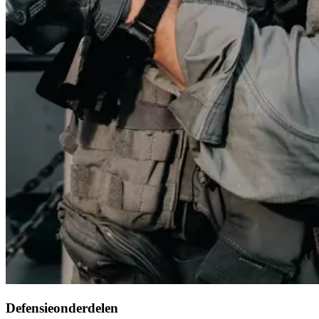
Defensieonderdelen