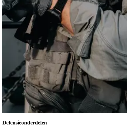
Defensieonderdelen