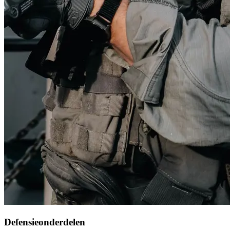
Defensieonderdelen