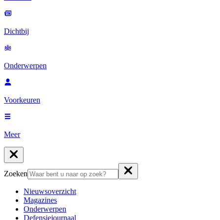
Dichtbij
Onderwerpen
Voorkeuren
Meer
Zoeken
Nieuwsoverzicht
Magazines
Onderwerpen
Defensiejournaal