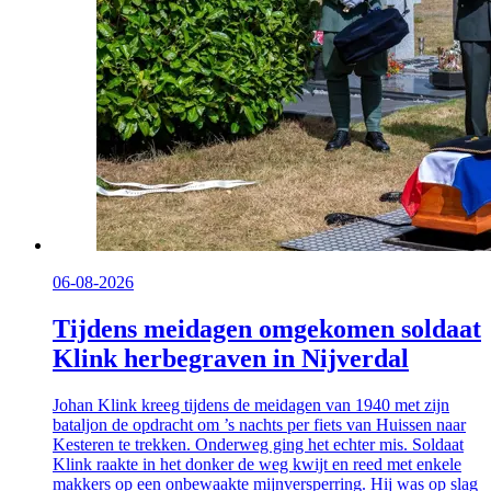
06-08-2026
Tijdens meidagen omgekomen soldaat
Klink herbegraven in Nijverdal
Johan Klink kreeg tijdens de meidagen van 1940 met zijn
bataljon de opdracht om ’s nachts per fiets van Huissen naar
Kesteren te trekken. Onderweg ging het echter mis. Soldaat
Klink raakte in het donker de weg kwijt en reed met enkele
makkers op een onbewaakte mijnversperring. Hij was op slag