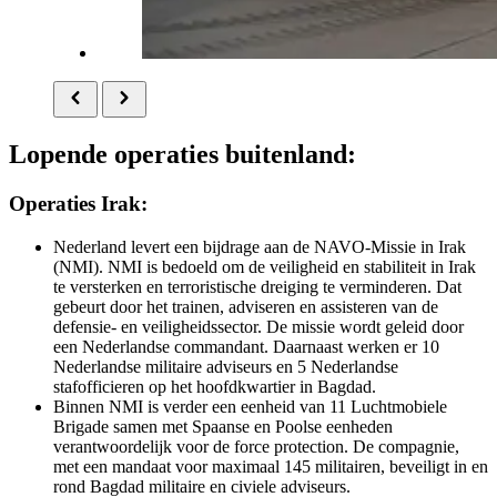
Lopende operaties buitenland:
Operaties Irak:
Nederland levert een bijdrage aan de NAVO-Missie in Irak
(NMI). NMI is bedoeld om de veiligheid en stabiliteit in Irak
te versterken en terroristische dreiging te verminderen. Dat
gebeurt door het trainen, adviseren en assisteren van de
defensie- en veiligheidssector. De missie wordt geleid door
een Nederlandse commandant. Daarnaast werken er 10
Nederlandse militaire adviseurs en 5 Nederlandse
stafofficieren op het hoofdkwartier in Bagdad.
Binnen NMI is verder een eenheid van 11 Luchtmobiele
Brigade samen met Spaanse en Poolse eenheden
verantwoordelijk voor de force protection. De compagnie,
met een mandaat voor maximaal 145 militairen, beveiligt in en
rond Bagdad militaire en civiele adviseurs.