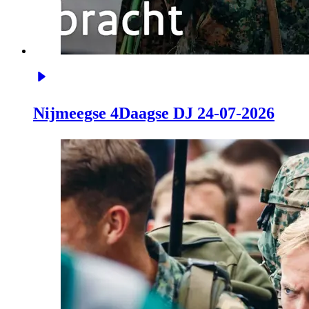
Nijmeegse 4Daagse DJ 24-07-2026