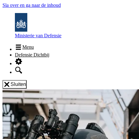
Sla over en ga naar de inhoud
Ministerie van Defensie
Menu
Defensie Dichtbij
Sluiten