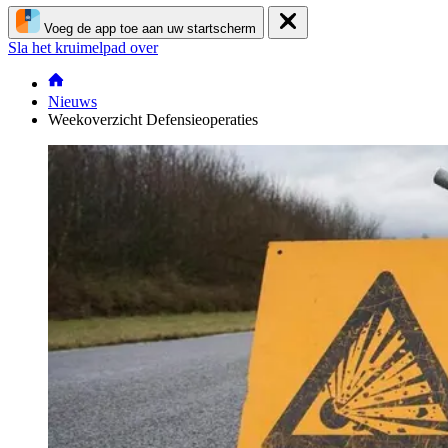
Voeg de app toe aan uw startscherm
Sla het kruimelpad over
Nieuws
Weekoverzicht Defensieoperaties