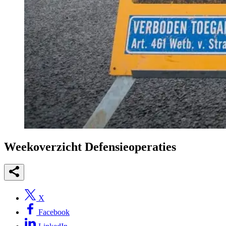
Weekoverzicht Defensieoperaties
X
Facebook