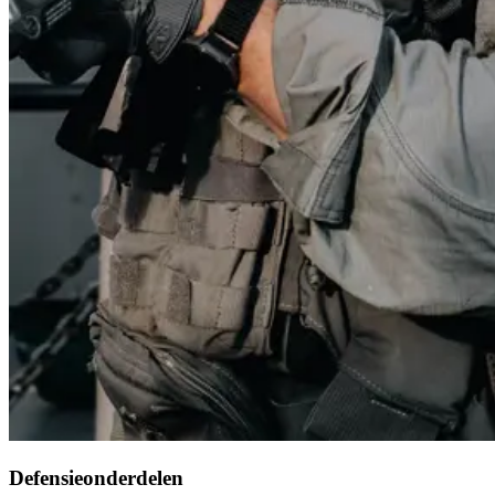
Defensieonderdelen