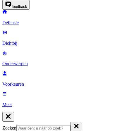
feedback
Defensie
Dichtbij
Onderwerpen
Voorkeuren
Meer
Zoeken