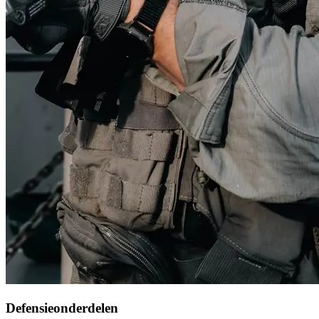
Defensieonderdelen