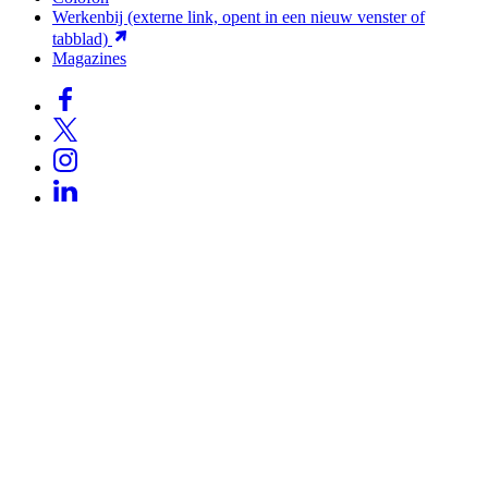
Werkenbij
(externe link, opent in een nieuw venster of
tabblad)
Magazines