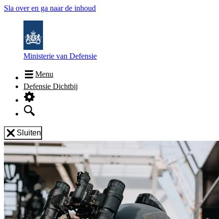
Sla over en ga naar de inhoud
Ministerie van Defensie
Menu
Defensie Dichtbij
Sluiten