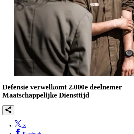
Defensie verwelkomt 2.000e deelnemer
Maatschappelijke Diensttijd
X
Facebook