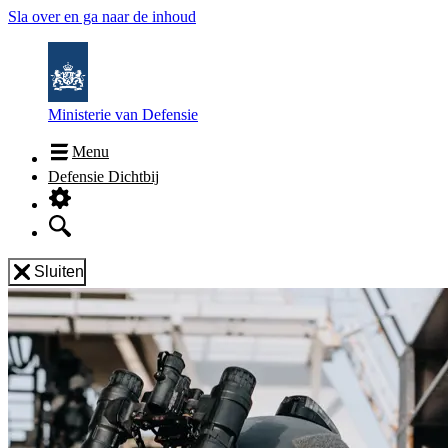
Sla over en ga naar de inhoud
Ministerie van Defensie
Menu
Defensie Dichtbij
Sluiten