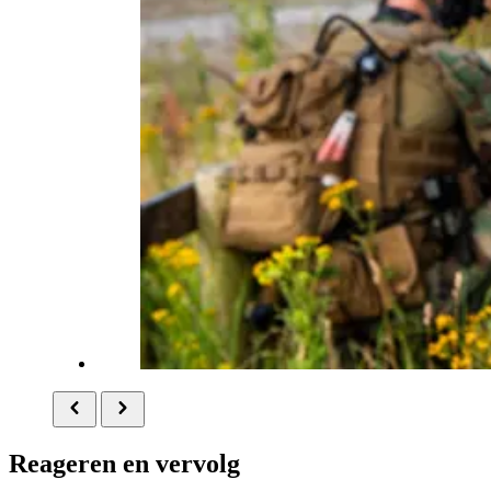
Reageren en vervolg