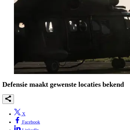
Defensie maakt gewenste locaties bekend
X
Facebook