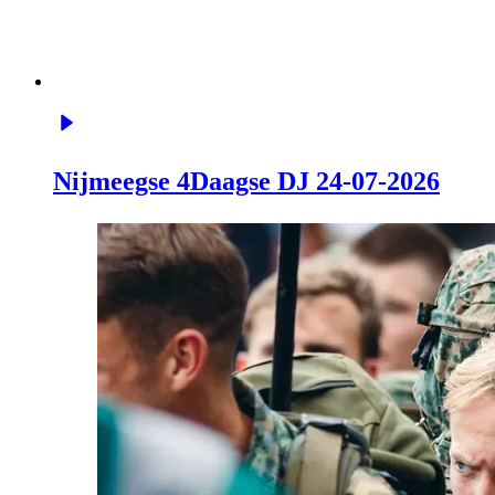
Nijmeegse 4Daagse DJ 24-07-2026