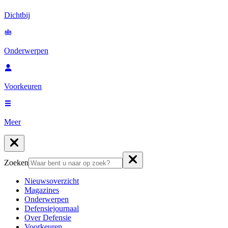
Dichtbij
Onderwerpen
Voorkeuren
Meer
Zoeken
Nieuwsoverzicht
Magazines
Onderwerpen
Defensiejournaal
Over Defensie
Voorkeuren