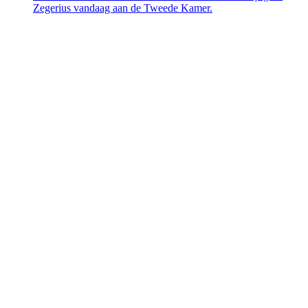
Zegerius vandaag aan de Tweede Kamer.