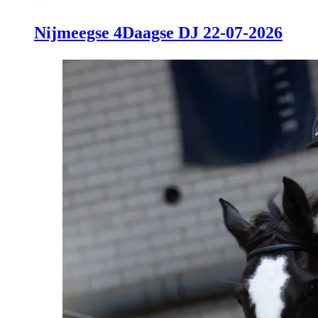
Nijmeegse 4Daagse DJ 22-07-2026