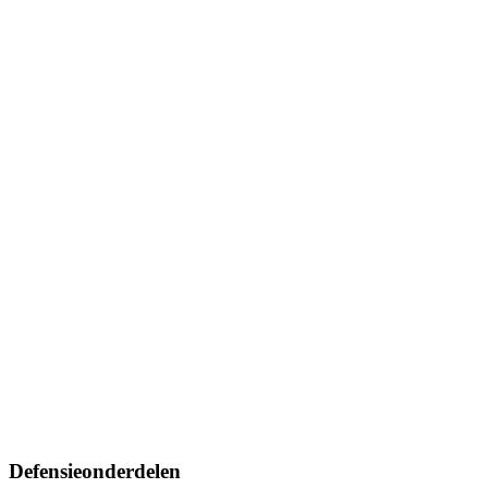
Defensieonderdelen