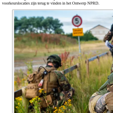
voorkeurslocaties zijn terug te vinden in het Ontwerp NPRD.