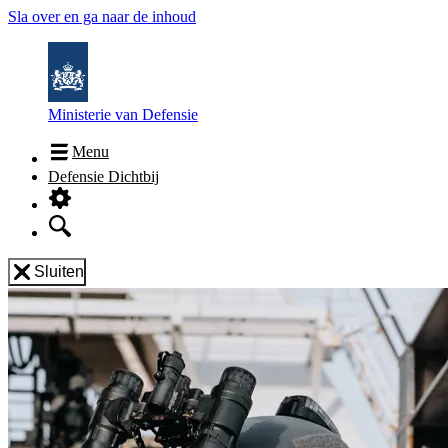
Sla over en ga naar de inhoud
Ministerie van Defensie
Menu
Defensie Dichtbij
Sluiten