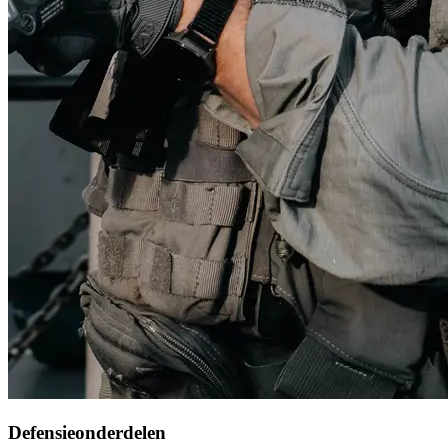
Defensieonderdelen