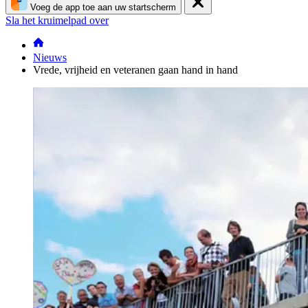
Voeg de app toe aan uw startscherm
Sla het kruimelpad over
Nieuws
Vrede, vrijheid en veteranen gaan hand in hand