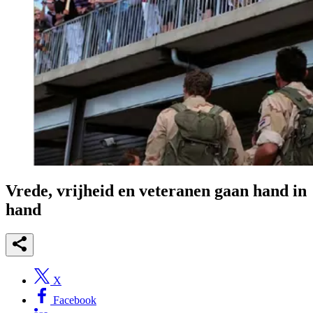
Vrede, vrijheid en veteranen gaan hand in
hand
X
Facebook