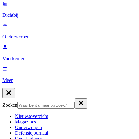
Dichtbij
Onderwerpen
Voorkeuren
Meer
Zoeken
Nieuwsoverzicht
Magazines
Onderwerpen
Defensiejournaal
Over Defensie