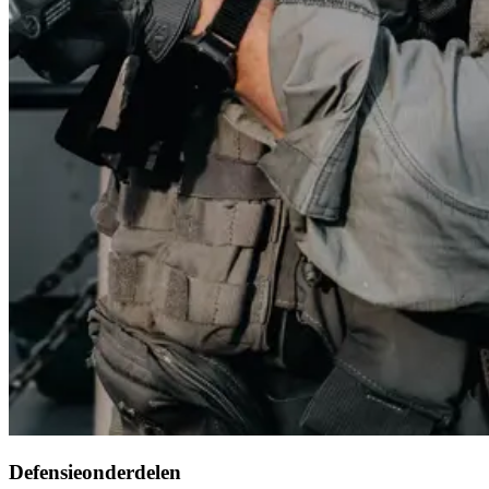
Defensieonderdelen