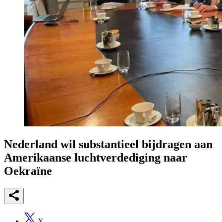
Nederland wil substantieel bijdragen aan
Amerikaanse luchtverdediging naar
Oekraïne
X