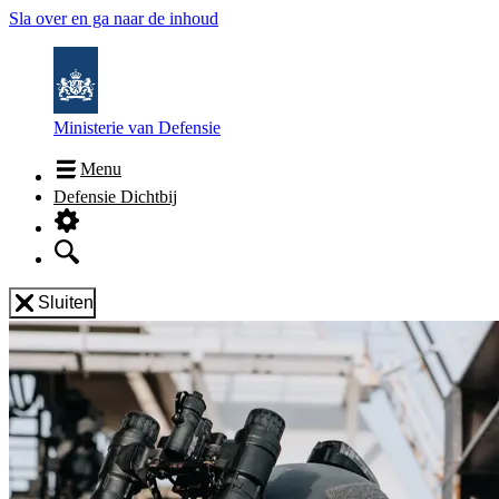
Sla over en ga naar de inhoud
Ministerie van Defensie
Menu
Defensie Dichtbij
Sluiten