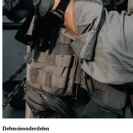
Defensieonderdelen