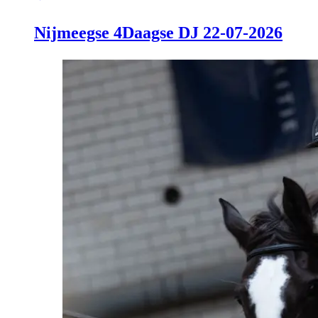
Nijmeegse 4Daagse DJ 22-07-2026