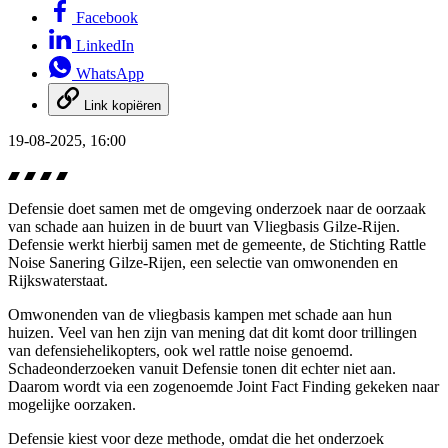
Facebook
LinkedIn
WhatsApp
Link kopiëren
19-08-2025, 16:00
Defensie doet samen met de omgeving onderzoek naar de oorzaak
van schade aan huizen in de buurt van Vliegbasis Gilze-Rijen.
Defensie werkt hierbij samen met de gemeente, de Stichting Rattle
Noise Sanering Gilze-Rijen, een selectie van omwonenden en
Rijkswaterstaat.
Omwonenden van de vliegbasis kampen met schade aan hun
huizen. Veel van hen zijn van mening dat dit komt door trillingen
van defensiehelikopters, ook wel rattle noise genoemd.
Schadeonderzoeken vanuit Defensie tonen dit echter niet aan.
Daarom wordt via een zogenoemde Joint Fact Finding gekeken naar
mogelijke oorzaken.
Defensie kiest voor deze methode, omdat die het onderzoek