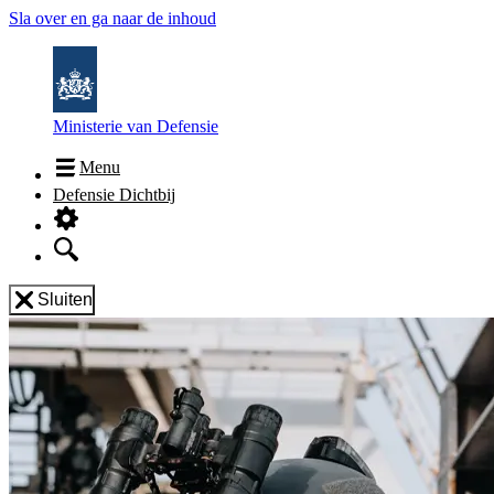
Sla over en ga naar de inhoud
Ministerie van Defensie
Menu
Defensie Dichtbij
Sluiten