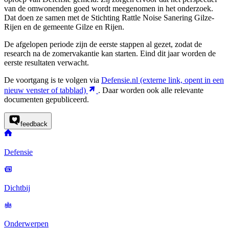
van de omwonenden goed wordt meegenomen in het onderzoek.
Dat doen ze samen met de Stichting Rattle Noise Sanering Gilze-
Rijen en de gemeente Gilze en Rijen.
De afgelopen periode zijn de eerste stappen al gezet, zodat de
research na de zomervakantie kan starten. Eind dit jaar worden de
eerste resultaten verwacht.
De voortgang is te volgen via
Defensie.nl
(externe link, opent in een
nieuw venster of tabblad)
. Daar worden ook alle relevante
documenten gepubliceerd.
feedback
Defensie
Dichtbij
Onderwerpen