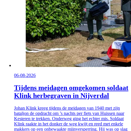
06-08-2026
Tijdens meidagen omgekomen soldaat
Klink herbegraven in Nijverdal
Johan Klink kreeg tijdens de meidagen van 1940 met zijn
bataljon de opdracht om ’s nachts per fiets van Huissen naar
Kesteren te trekken. Onderweg ging het echter mis. Soldaat
Klink raakte in het donker de weg kwijt en reed met enkele
makkers op een onbewaakte mijnversperring. Hij was op slag