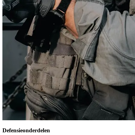
Defensieonderdelen