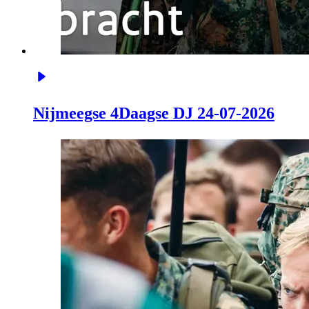
Nijmeegse 4Daagse DJ 24-07-2026