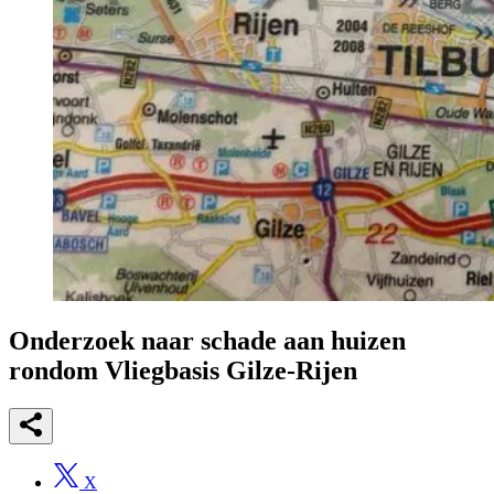
Onderzoek naar schade aan huizen
rondom Vliegbasis Gilze-Rijen
X