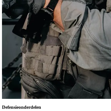
Defensieonderdelen