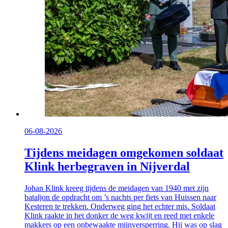
06-08-2026
Tijdens meidagen omgekomen soldaat
Klink herbegraven in Nijverdal
Johan Klink kreeg tijdens de meidagen van 1940 met zijn
bataljon de opdracht om ’s nachts per fiets van Huissen naar
Kesteren te trekken. Onderweg ging het echter mis. Soldaat
Klink raakte in het donker de weg kwijt en reed met enkele
makkers op een onbewaakte mijnversperring. Hij was op slag