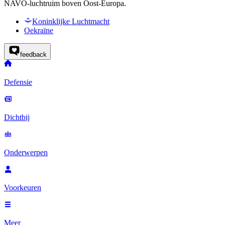
NAVO-luchtruim boven Oost-Europa.
Koninklijke Luchtmacht
Oekraïne
feedback
Defensie
Dichtbij
Onderwerpen
Voorkeuren
Meer