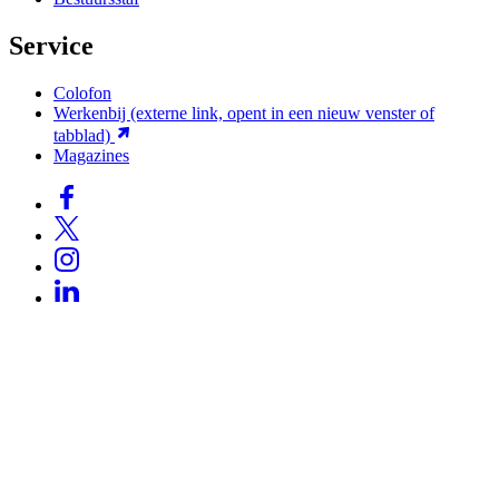
Service
Colofon
Werkenbij
(externe link, opent in een nieuw venster of
tabblad)
Magazines