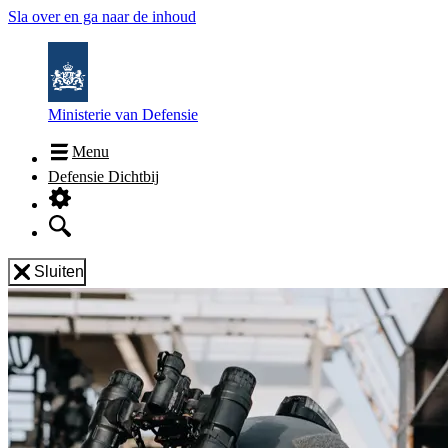
Sla over en ga naar de inhoud
Ministerie van Defensie
Menu
Defensie Dichtbij
Sluiten