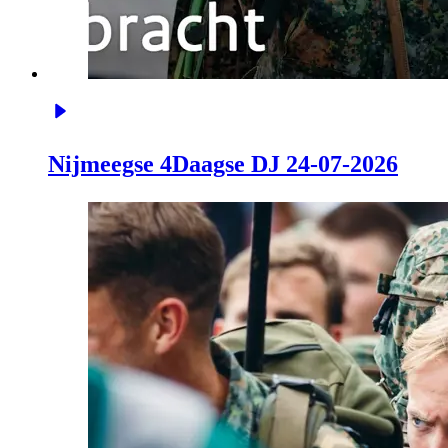
Nijmeegse 4Daagse DJ 24-07-2026