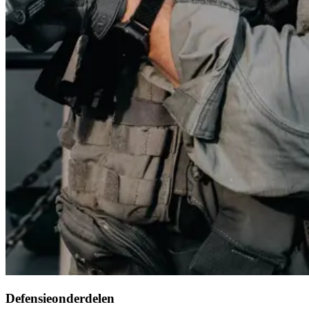
Defensieonderdelen