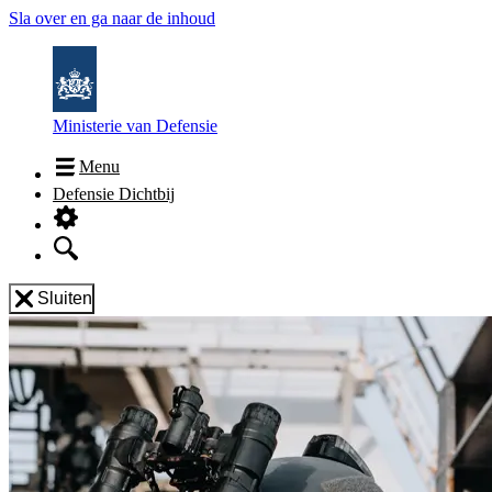
Sla over en ga naar de inhoud
Ministerie van Defensie
Menu
Defensie Dichtbij
Sluiten