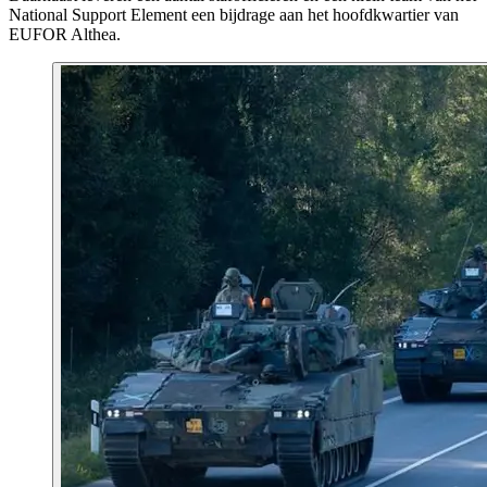
National Support Element
een bijdrage aan het hoofdkwartier van
EUFOR Althea
.