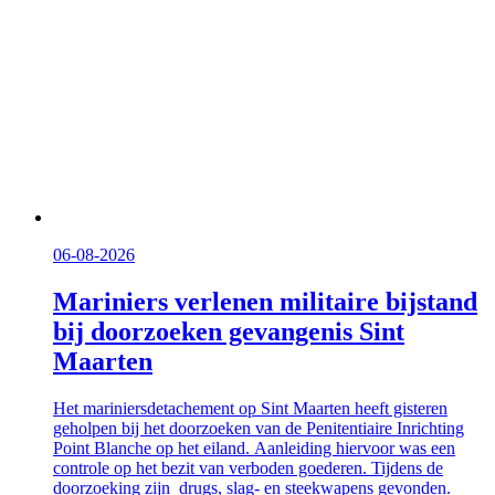
06-08-2026
Mariniers verlenen militaire bijstand
bij doorzoeken gevangenis Sint
Maarten
Het mariniersdetachement op Sint Maarten heeft gisteren
geholpen bij het doorzoeken van de Penitentiaire Inrichting
Point Blanche op het eiland. Aanleiding hiervoor was een
controle op het bezit van verboden goederen. Tijdens de
doorzoeking zijn drugs, slag- en steekwapens gevonden.