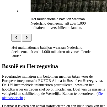
Het multinationale bataljon waaraan
Nederland deelneemt, telt zo'n 1.000
militairen uit verschillende landen.
Het multinationale bataljon waaraan Nederland
deelneemt, telt zo'n 1.000 militairen uit verschillende
landen.
Bosnië en Herzegovina
Nederlandse militairen zijn begonnen met hun taken voor de
Europese troepenmacht
EUFOR Althea
in Bosnië en Herzegovina.
De 175 luchtmobiele infanteristen patrouilleren, bewaken het
hoofdkwartier en treden snel op bij incidenten. Doel van de missie is
veiligheid en stabiliteit op de Westelijke Balkan te bevorderen. (
Zie
nieuwsbericht
.)
Daarnaast leveren een aantal stafofficieren en een klein team van het