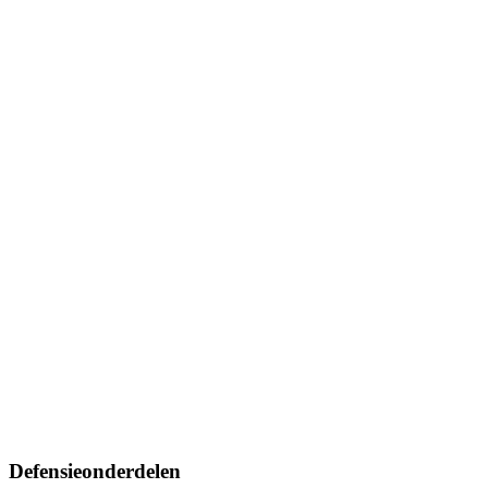
Defensieonderdelen