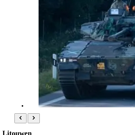
Litouwen