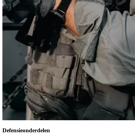
Defensieonderdelen