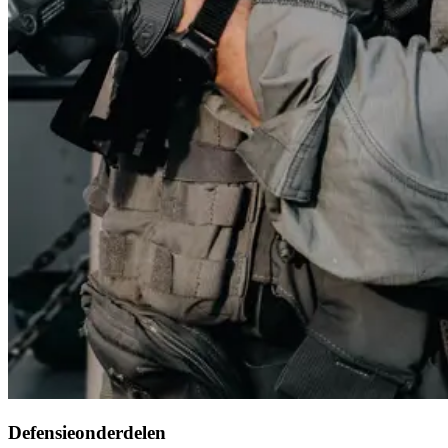
Defensieonderdelen