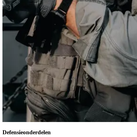
Defensieonderdelen